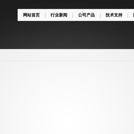
网站首页
行业新闻
公司产品
技术支持